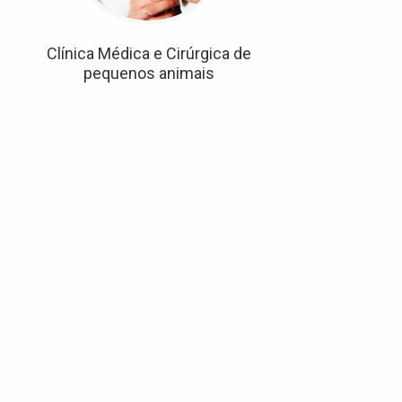
Clínica Médica e Cirúrgica de
pequenos animais