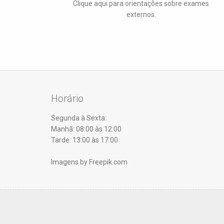
Clique aqui para orientações sobre exames
externos.
Horário
Segunda à Sexta:
Manhã: 08:00 às 12:00
Tarde: 13:00 às 17:00
Imagens by Freepik.com