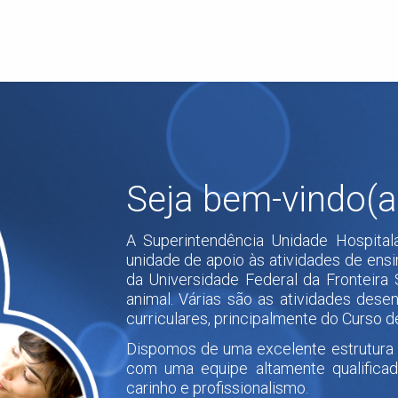
Seja bem-vindo(a
A Superintendência Unidade Hospitala
unidade de apoio às atividades de ens
da Universidade Federal da Fronteira 
animal. Várias são as atividades des
curriculares, principalmente do Curso d
Dispomos de uma excelente estrutura 
com uma equipe altamente qualificad
carinho e profissionalismo.