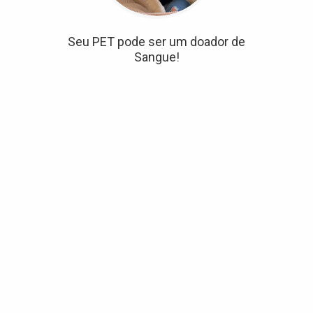
Seu PET pode ser um doador de
Sangue!