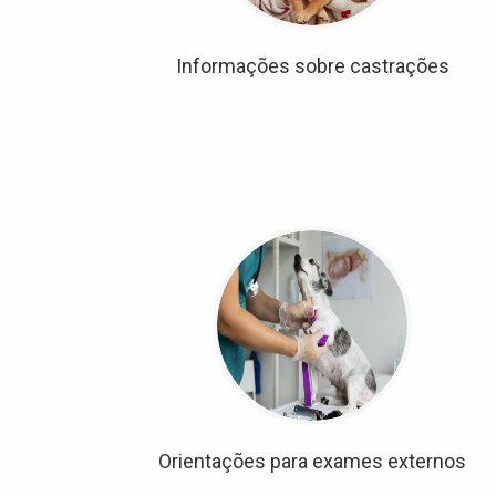
Informações sobre castrações
Orientações para exames externos