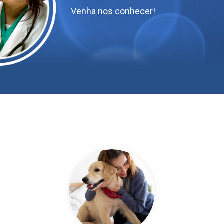
Venha nos conhecer!