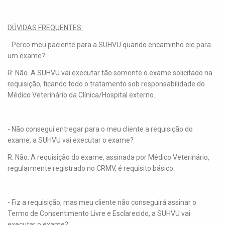
DÚVIDAS FREQUENTES:
- Perco meu paciente para a SUHVU quando encaminho ele para
um exame?
R: Não. A SUHVU vai executar tão somente o exame solicitado na
requisição, ficando todo o tratamento sob responsabilidade do
Médico Veterinário da Clínica/Hospital externo.
- Não consegui entregar para o meu cliente a requisição do
exame, a SUHVU vai executar o exame?
R: Não. A requisição do exame, assinada por Médico Veterinário,
regularmente registrado no CRMV, é requisito básico.
- Fiz a requisição, mas meu cliente não conseguirá assinar o
Termo de Consentimento Livre e Esclarecido, a SUHVU vai
executar o exame?