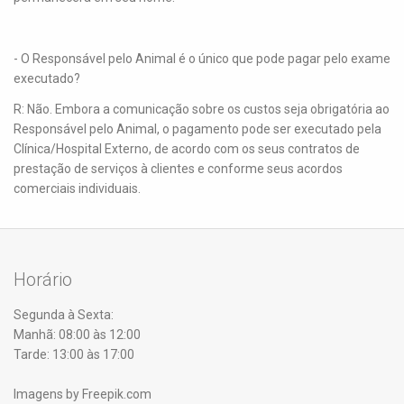
- O Responsável pelo Animal é o único que pode pagar pelo exame
executado?
R: Não. Embora a comunicação sobre os custos seja obrigatória ao
Responsável pelo Animal, o pagamento pode ser executado pela
Clínica/Hospital Externo, de acordo com os seus contratos de
prestação de serviços à clientes e conforme seus acordos
comerciais individuais.
Horário
Segunda à Sexta:
Manhã: 08:00 às 12:00
Tarde: 13:00 às 17:00
Imagens by Freepik.com