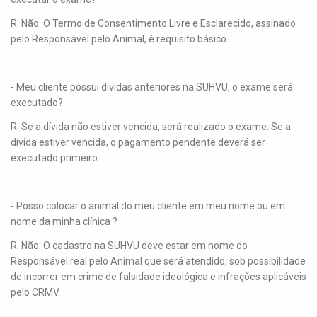
R: Não. O Termo de Consentimento Livre e Esclarecido, assinado
pelo Responsável pelo Animal, é requisito básico.
- Meu cliente possui dívidas anteriores na SUHVU, o exame será
executado?
R: Se a dívida não estiver vencida, será realizado o exame. Se a
dívida estiver vencida, o pagamento pendente deverá ser
executado primeiro.
- Posso colocar o animal do meu cliente em meu nome ou em
nome da minha clínica ?
R: Não. O cadastro na SUHVU deve estar em nome do
Responsável real pelo Animal que será atendido, sob possibilidade
de incorrer em crime de falsidade ideológica e infrações aplicáveis
pelo CRMV.