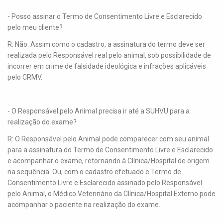
- Posso assinar o Termo de Consentimento Livre e Esclarecido
pelo meu cliente?
R: Não. Assim como o cadastro, a assinatura do termo deve ser
realizada pelo Responsável real pelo animal, sob possibilidade de
incorrer em crime de falsidade ideológica e infrações aplicáveis
pelo CRMV.
- O Responsável pelo Animal precisa ir até a SUHVU para a
realização do exame?
R: O Responsável pelo Animal pode comparecer com seu animal
para a assinatura do Termo de Consentimento Livre e Esclarecido
e acompanhar o exame, retornando à Clínica/Hospital de origem
na sequência. Ou, com o cadastro efetuado e Termo de
Consentimento Livre e Esclarecido assinado pelo Responsável
pelo Animal, o Médico Veterinário da Clínica/Hospital Externo pode
acompanhar o paciente na realização do exame.