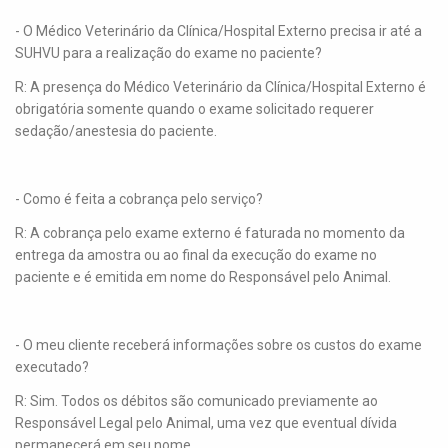
- O Médico Veterinário da Clínica/Hospital Externo precisa ir até a
SUHVU para a realização do exame no paciente?
R: A presença do Médico Veterinário da Clínica/Hospital Externo é
obrigatória somente quando o exame solicitado requerer
sedação/anestesia do paciente.
- Como é feita a cobrança pelo serviço?
R: A cobrança pelo exame externo é faturada no momento da
entrega da amostra ou ao final da execução do exame no
paciente e é emitida em nome do Responsável pelo Animal.
- O meu cliente receberá informações sobre os custos do exame
executado?
R: Sim. Todos os débitos são comunicado previamente ao
Responsável Legal pelo Animal, uma vez que eventual dívida
permanecerá em seu nome.