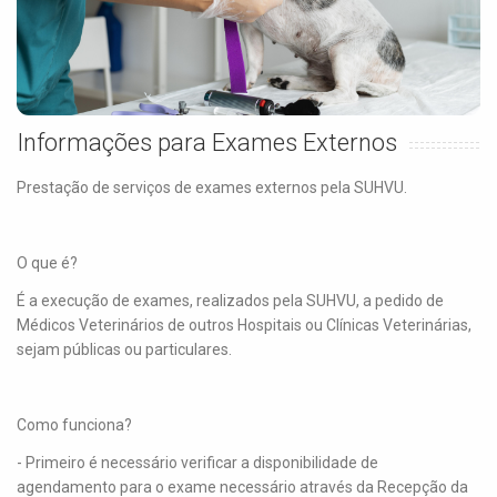
Informações para Exames Externos
Prestação de serviços de exames externos pela SUHVU.
O que é?
É a execução de exames, realizados pela SUHVU, a pedido de
Médicos Veterinários de outros Hospitais ou Clínicas Veterinárias,
sejam públicas ou particulares.
Como funciona?
- Primeiro é necessário verificar a disponibilidade de
agendamento para o exame necessário através da Recepção da